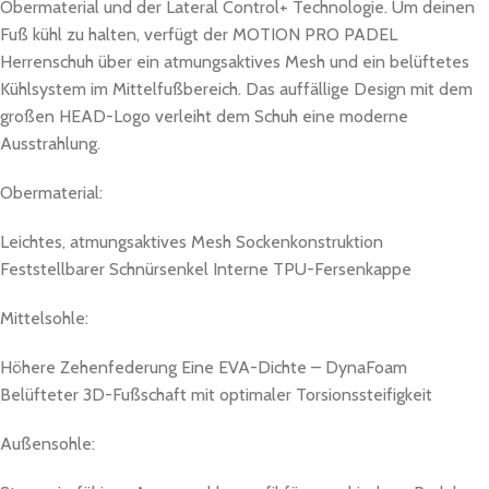
Obermaterial und der Lateral Control+ Technologie. Um deinen
Fuß kühl zu halten, verfügt der MOTION PRO PADEL
Herrenschuh über ein atmungsaktives Mesh und ein belüftetes
Kühlsystem im Mittelfußbereich. Das auffällige Design mit dem
großen HEAD-Logo verleiht dem Schuh eine moderne
Ausstrahlung.
Obermaterial:
Leichtes, atmungsaktives Mesh Sockenkonstruktion
Feststellbarer Schnürsenkel Interne TPU-Fersenkappe
Mittelsohle:
Höhere Zehenfederung Eine EVA-Dichte – DynaFoam
Belüfteter 3D-Fußschaft mit optimaler Torsionssteifigkeit
Außensohle: