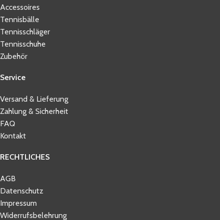
Accessoires
Tennisbälle
Tennisschläger
Tennisschuhe
Zubehör
Service
Versand & Lieferung
Zahlung & Sicherheit
FAQ
Kontakt
RECHTLICHES
AGB
Datenschutz
Impressum
Widerrufsbelehrung