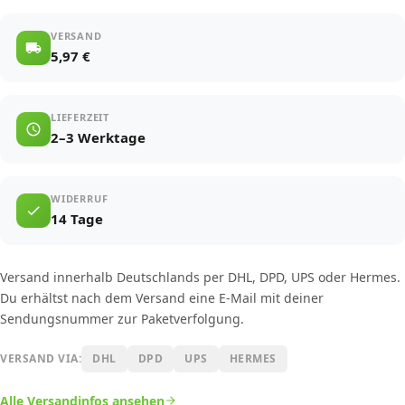
VERSAND
5,97 €
LIEFERZEIT
2–3 Werktage
WIDERRUF
14 Tage
Versand innerhalb Deutschlands per DHL, DPD, UPS oder Hermes.
Du erhältst nach dem Versand eine E-Mail mit deiner
Sendungsnummer zur Paketverfolgung.
VERSAND VIA:
DHL
DPD
UPS
HERMES
Alle Versandinfos ansehen