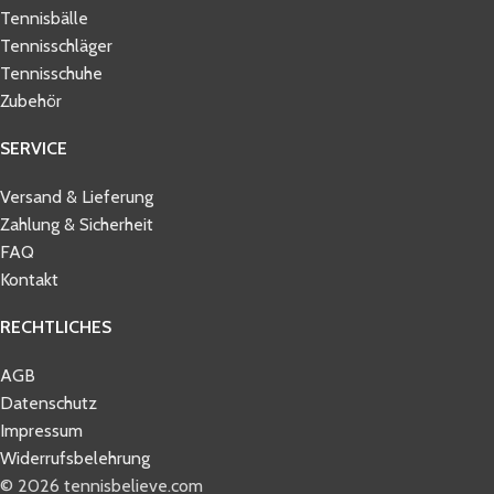
Tennisbälle
Tennisschläger
Tennisschuhe
Zubehör
SERVICE
Versand & Lieferung
Zahlung & Sicherheit
FAQ
Kontakt
RECHTLICHES
AGB
Datenschutz
Impressum
Widerrufsbelehrung
© 2026 tennisbelieve.com