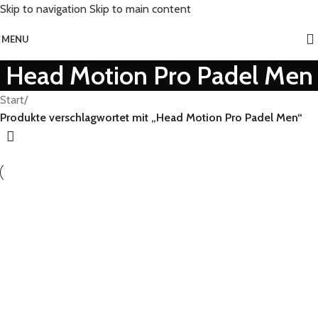
Skip to navigation
Skip to main content
MENU
Head Motion Pro Padel Men
Start
/
Produkte verschlagwortet mit „Head Motion Pro Padel Men“