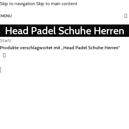
Skip to navigation
Skip to main content
MENU
Head Padel Schuhe Herren
Start
/
Produkte verschlagwortet mit „Head Padel Schuhe Herren“