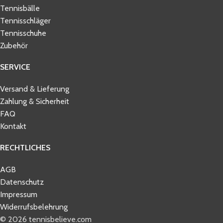
Tennisbälle
Tennisschläger
Tennisschuhe
Zubehör
SERVICE
Versand & Lieferung
Zahlung & Sicherheit
FAQ
Kontakt
RECHTLICHES
AGB
Datenschutz
Impressum
Widerrufsbelehrung
© 2026 tennisbelieve.com