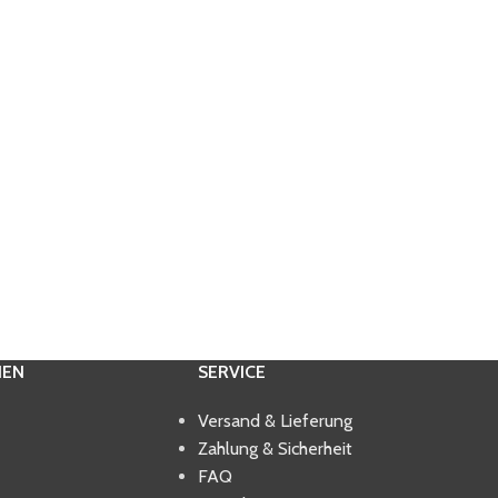
IEN
SERVICE
Versand & Lieferung
Zahlung & Sicherheit
FAQ