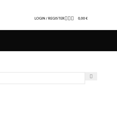
LOGIN / REGISTER
0,00
€