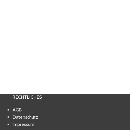
RECHTLICHES
AGB
Datenschutz
Impressum