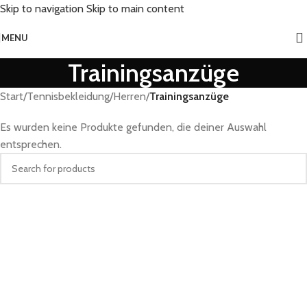
Skip to navigation
Skip to main content
MENU
Trainingsanzüge
Start
/
Tennisbekleidung
/
Herren
/
Trainingsanzüge
Es wurden keine Produkte gefunden, die deiner Auswahl
entsprechen.