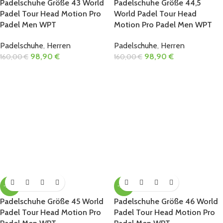
Padelschuhe Größe 43 World
Padelschuhe Größe 44,5
Padel Tour Head Motion Pro
World Padel Tour Head
Padel Men WPT
Motion Pro Padel Men WPT
Padelschuhe
,
Herren
Padelschuhe
,
Herren
98,90
€
98,90
€
160,00
€
160,00
€
-38%
-38%
Padelschuhe Größe 45 World
Padelschuhe Größe 46 World
Padel Tour Head Motion Pro
Padel Tour Head Motion Pro