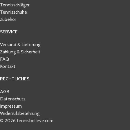
Tennisschläger
Tennisschuhe
Zubehör
SERVICE
Versand & Lieferung
Zahlung & Sicherheit
FAQ
Kontakt
RECHTLICHES
AGB
Datenschutz
Impressum
Widerrufsbelehrung
© 2026 tennisbelieve.com