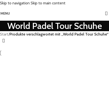
Skip to navigation
Skip to main content
MENU
World Padel Tour Schuhe
Start
/
Produkte verschlagwortet mit „World Padel Tour Schuhe“