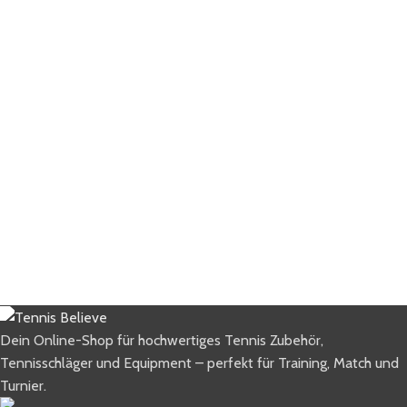
Dein Online-Shop für hochwertiges Tennis Zubehör,
Tennisschläger und Equipment – perfekt für Training, Match und
Turnier.