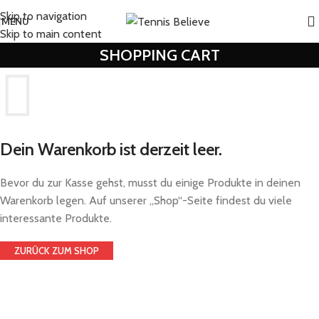
Skip to navigation
MENU
Skip to main content
SHOPPING CART
Dein Warenkorb ist derzeit leer.
Bevor du zur Kasse gehst, musst du einige Produkte in deinen
Warenkorb legen. Auf unserer „Shop“-Seite findest du viele
interessante Produkte.
ZURÜCK ZUM SHOP