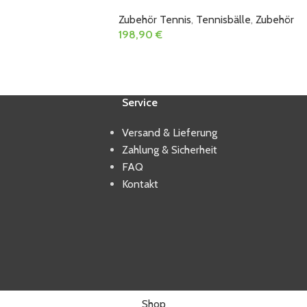
Zubehör Tennis
,
Tennisbälle
,
Zubehör
198,90
€
Service
Versand & Lieferung
Zahlung & Sicherheit
FAQ
Kontakt
Shop