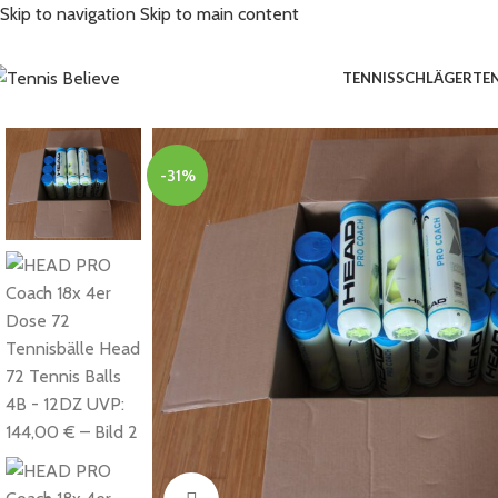
Skip to navigation
Skip to main content
TENNISSCHLÄGER
TE
-31%