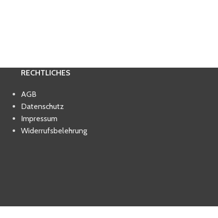
RECHTLICHES
AGB
Datenschutz
Impressum
Widerrufsbelehrung