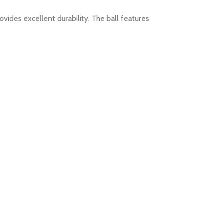
ides excellent durability. The ball features