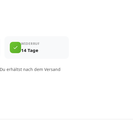
WIDERRUF
14 Tage
 Du erhältst nach dem Versand