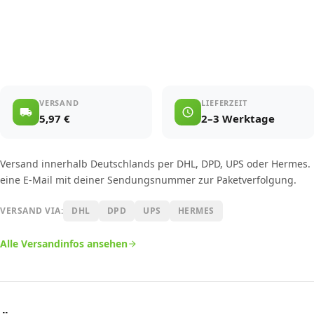
VERSAND
LIEFERZEIT
5,97 €
2–3 Werktage
Versand innerhalb Deutschlands per DHL, DPD, UPS oder Hermes.
eine E-Mail mit deiner Sendungsnummer zur Paketverfolgung.
VERSAND VIA:
DHL
DPD
UPS
HERMES
Alle Versandinfos ansehen