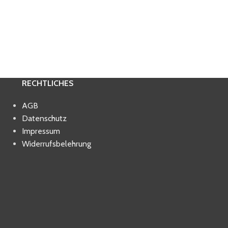
RECHTLICHES
AGB
Datenschutz
Impressum
Widerrufsbelehrung