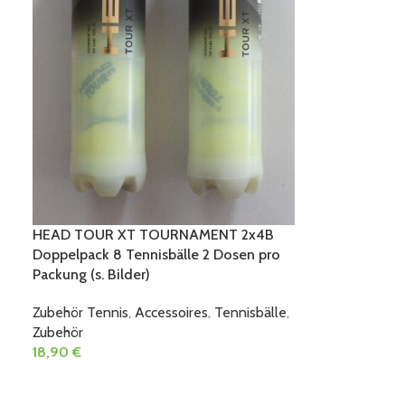
HEAD TOUR XT TOURNAMENT 2x4B
Doppelpack 8 Tennisbälle 2 Dosen pro
Packung (s. Bilder)
Zubehör Tennis
,
Accessoires
,
Tennisbälle
,
Zubehör
18,90
€