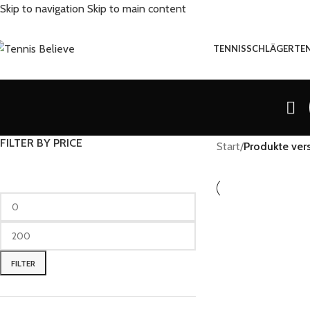
Skip to navigation
Skip to main content
TENNISSCHLÄGER
TE
FILTER BY PRICE
Start
/
Produkte ver
FILTER