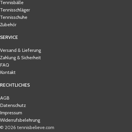
Tennisbälle
Tennisschläger
Tennisschuhe
Zubehör
SERVICE
Versand & Lieferung
Zahlung & Sicherheit
FAQ
Kontakt
RECHTLICHES
AGB
Datenschutz
Impressum
Widerrufsbelehrung
© 2026 tennisbelieve.com