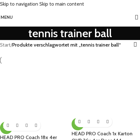
Skip to navigation
Skip to main content
MENU
tennis trainer ball
Start
/
Produkte verschlagwortet mit „tennis trainer ball“
-31%
-31%
HEAD PRO Coach 1x Karton
HEAD PRO Coach 18x 4er