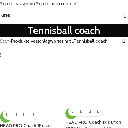
Skip to navigation
Skip to main content
MENU
Tennisball coach
Start
/
Produkte verschlagwortet mit „Tennisball coach“
-31%
-31%
HEAD PRO Coach 1x Karton
HEAD PRO Coach 18x 4er