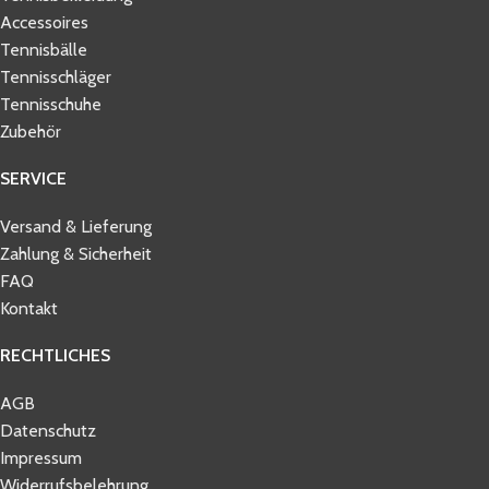
Accessoires
Tennisbälle
Tennisschläger
Tennisschuhe
Zubehör
SERVICE
Versand & Lieferung
Zahlung & Sicherheit
FAQ
Kontakt
RECHTLICHES
AGB
Datenschutz
Impressum
Widerrufsbelehrung