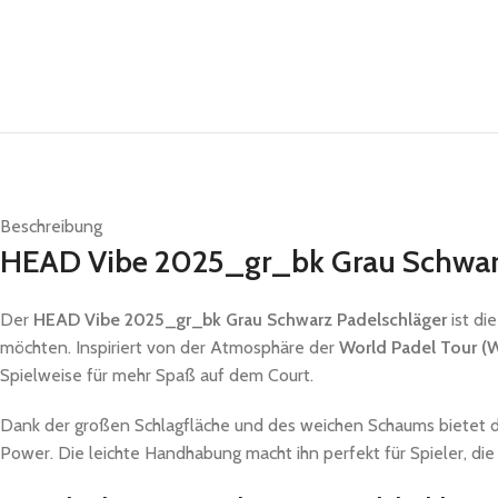
Beschreibung
HEAD Vibe 2025_gr_bk Grau Schwarz
Der
HEAD Vibe 2025_gr_bk Grau Schwarz Padelschläger
ist di
möchten. Inspiriert von der Atmosphäre der
World Padel Tour (
Spielweise für mehr Spaß auf dem Court.
Dank der großen Schlagfläche und des weichen Schaums bietet de
Power. Die leichte Handhabung macht ihn perfekt für Spieler, die