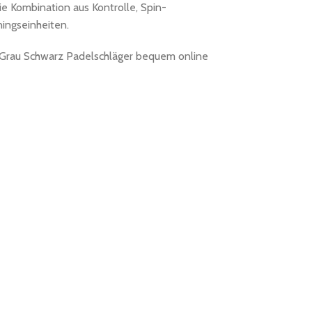
e Kombination aus Kontrolle, Spin-
ingseinheiten.
 Grau Schwarz Padelschläger bequem online