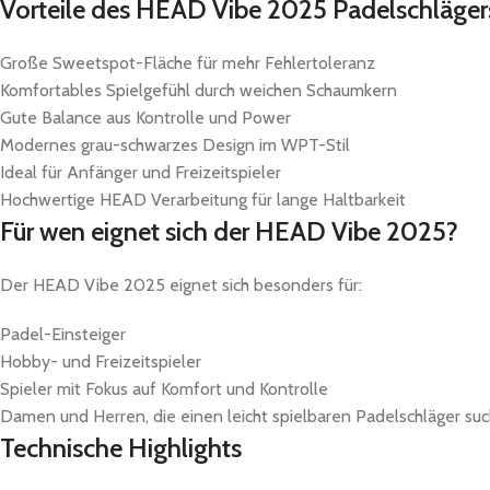
Vorteile des HEAD Vibe 2025 Padelschläger
Große Sweetspot-Fläche für mehr Fehlertoleranz
Komfortables Spielgefühl durch weichen Schaumkern
Gute Balance aus Kontrolle und Power
Modernes grau-schwarzes Design im WPT-Stil
Ideal für Anfänger und Freizeitspieler
Hochwertige HEAD Verarbeitung für lange Haltbarkeit
Für wen eignet sich der HEAD Vibe 2025?
Der HEAD Vibe 2025 eignet sich besonders für:
Padel-Einsteiger
Hobby- und Freizeitspieler
Spieler mit Fokus auf Komfort und Kontrolle
Damen und Herren, die einen leicht spielbaren Padelschläger su
Technische Highlights