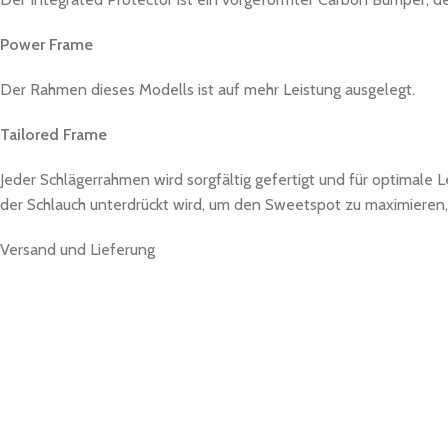
Power Frame
Der Rahmen dieses Modells ist auf mehr Leistung ausgelegt.
Tailored Frame
Jeder Schlägerrahmen wird sorgfältig gefertigt und für optimale 
der Schlauch unterdrückt wird, um den Sweetspot zu maximieren, 
Versand und Lieferung