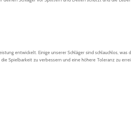
Leistung entwickelt. Einige unserer Schläger sind schlauchlos, wa
die Spielbarkeit zu verbessern und eine höhere Toleranz zu errei