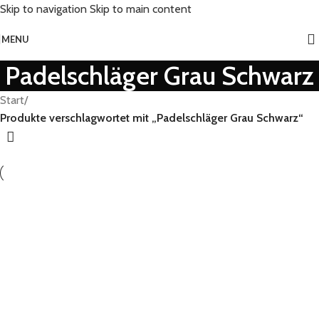
Skip to navigation
Skip to main content
MENU
Padelschläger Grau Schwarz
Start
/
Produkte verschlagwortet mit „Padelschläger Grau Schwarz“