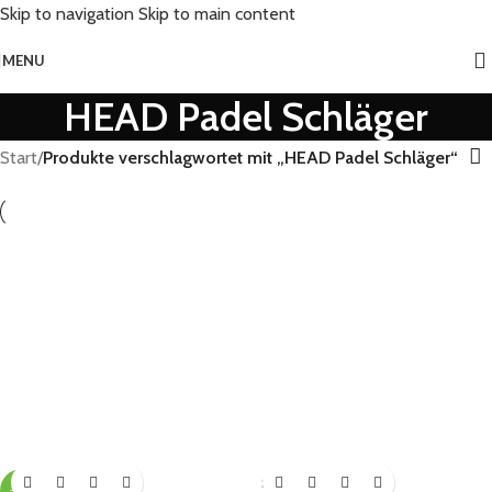
Skip to navigation
Skip to main content
MENU
HEAD Padel Schläger
Start
/
Produkte verschlagwortet mit „HEAD Padel Schläger“
SOLD
-17%