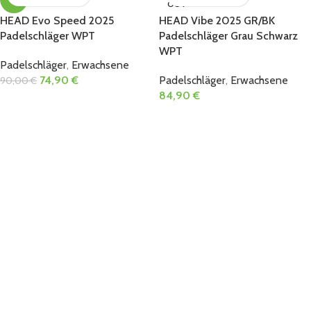
OUT
HEAD Evo Speed 2025
HEAD Vibe 2025 GR/BK
Padelschläger WPT
Padelschläger Grau Schwarz
WPT
Padelschläger
,
Erwachsene
74,90
€
Padelschläger
,
Erwachsene
90,00
€
84,90
€