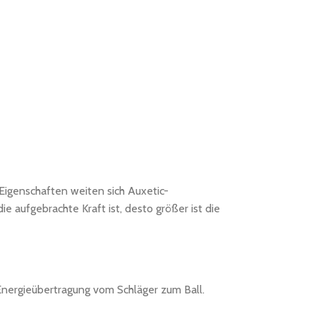
 Eigenschaften weiten sich Auxetic-
 aufgebrachte Kraft ist, desto größer ist die
 Energieübertragung vom Schläger zum Ball.