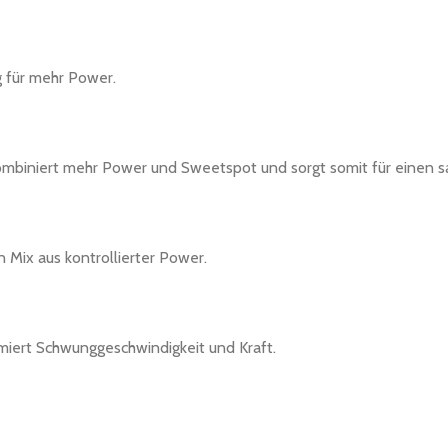
 für mehr Power.
 kombiniert mehr Power und Sweetspot und sorgt somit für einen s
Mix aus kontrollierter Power.
iert Schwunggeschwindigkeit und Kraft.