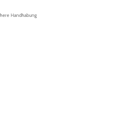
fachere Handhabung