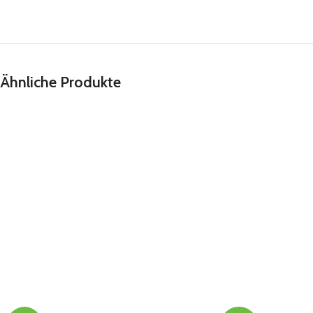
Ähnliche Produkte