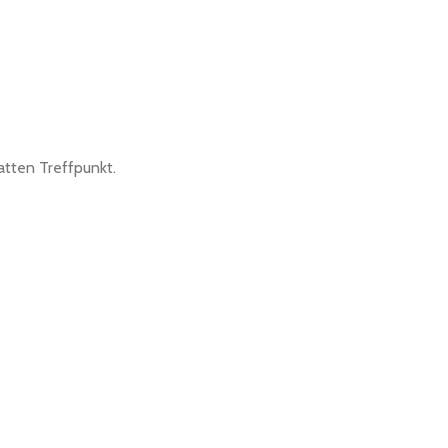
atten Treffpunkt.