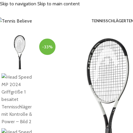
Skip to navigation
Skip to main content
TENNISSCHLÄGER
TE
-33%