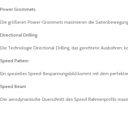
Power Grommets
Die größeren Power-Grommets maximieren die Saitenbewegung
Directional Drilling
Die Technologie Directional Drilling, das gerichtete Ausbohren,
Speed Pattern
Ein spezielles Speed-Bespannungsbild kommt mit dem perfekten 
Speed Beam
Der aerodynamische Querschnitt des Speed Rahmenprofils maxim