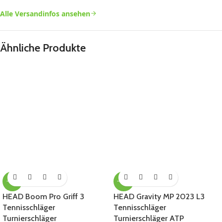
Alle Versandinfos ansehen
Ähnliche Produkte
-43%
-40%
HEAD Boom Pro Griff 3
HEAD Gravity MP 2023 L3
Tennisschläger
Tennisschläger
Turnierschläger
Turnierschläger ATP