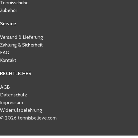
Tennisschuhe
Zubehör
Service
Versand & Lieferung
Zahlung & Sicherheit
FAQ
Kontakt
RECHTLICHES
AGB
Datenschutz
Impressum
Widerrufsbelehrung
© 2026 tennisbelieve.com