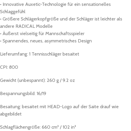
• Innovative Auxetic-Technologie für ein sensationelles
Schlaggefühl
• Größere Schlägerkopfgröße und der Schläger ist leichter als
andere RADICAL Modelle
• Äußerst vielseitig für Mannschaftsspieler
• Spannendes, neues, asymmetrisches Design
Lieferumfang: 1 Tennisschläger besaitet
CPI: 800
Gewicht (unbespannt): 260 g / 9.2 oz
Bespannungsbild: 16/19
Besaitung: besaitet mit HEAD-Logo auf der Saite drauf wie
abgebildet
Schlagflächengröße: 660 cm² / 102 in²