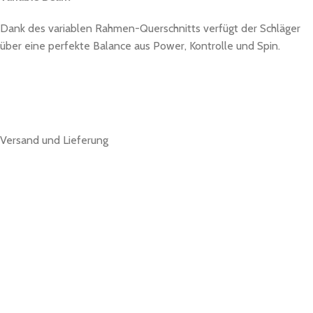
Dank des variablen Rahmen-Querschnitts verfügt der Schläger
über eine perfekte Balance aus Power, Kontrolle und Spin.
Versand und Lieferung