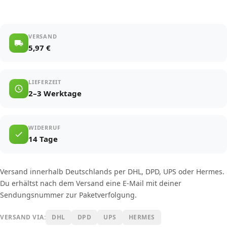
VERSAND
5,97 €
LIEFERZEIT
2–3 Werktage
WIDERRUF
14 Tage
Versand innerhalb Deutschlands per DHL, DPD, UPS oder Hermes.
Du erhältst nach dem Versand eine E-Mail mit deiner
Sendungsnummer zur Paketverfolgung.
VERSAND VIA:
DHL
DPD
UPS
HERMES