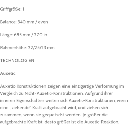
Griffgröße: 1
Balance: 340 mm / even
Länge: 685 mm / 27.0 in
Rahmenhöhe: 22/25/23 mm
TECHNOLOGIEN
Auxetic
Auxetic-Konstruktionen zeigen eine einzigartige Verformung im
Vergleich zu Nicht-Auxetic-Konstruktionen. Aufgrund ihrer
inneren Eigenschaften weiten sich Auxetic-Konstruktionen, wenn
eine „ziehende“ Kraft aufgebracht wird, und ziehen sich
zusammen, wenn sie gequetscht werden. Je größer die
aufgebrachte Kraft ist, desto größer ist die Auxetic-Reaktion.