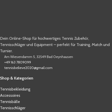
Dein Online-Shop für hochwertiges Tennis Zubehör,
Tennisschläger und Equipment – perfekt für Training, Match und
Turnier.
Am Wiesendamm 5, 32549 Bad Oeynhausen
+49 163 7809099
tennisbelieve2020@gmail.com
Shop & Kategorien
Tennisbekleidung
Accessoires
Tennisbälle
Tennisschläger