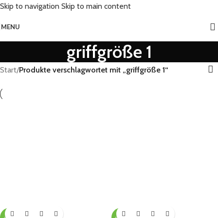
Skip to navigation
Skip to main content
MENU
griffgröße 1
Start
/
Produkte verschlagwortet mit „griffgröße 1“
-35%
-38%