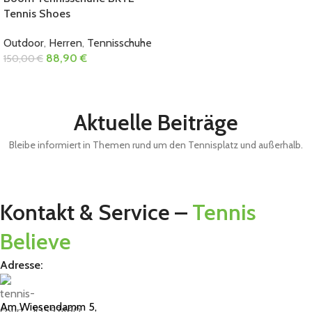
Tennis Shoes
Outdoor
,
Herren
,
Tennisschuhe
88,90
€
150,00
€
Aktuelle Beiträge
Bleibe informiert in Themen rund um den Tennisplatz und außerhalb.
Kontakt & Service –
Tennis
Believe
Adresse:
Am Wiesendamm 5,