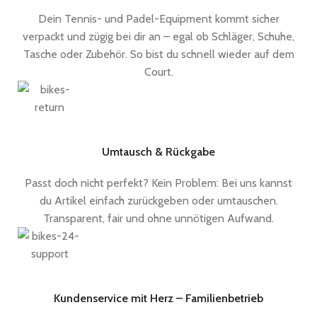
Dein Tennis- und Padel-Equipment kommt sicher
verpackt und zügig bei dir an – egal ob Schläger, Schuhe,
Tasche oder Zubehör. So bist du schnell wieder auf dem
Court.
Umtausch & Rückgabe
Passt doch nicht perfekt? Kein Problem: Bei uns kannst
du Artikel einfach zurückgeben oder umtauschen.
Transparent, fair und ohne unnötigen Aufwand.
Kundenservice mit Herz – Familienbetrieb