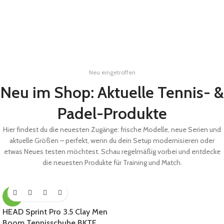
Neu eingetroffen
Neu im Shop: Aktuelle Tennis- &
Padel-Produkte
Hier findest du die neuesten Zugänge: frische Modelle, neue Serien und
aktuelle Größen – perfekt, wenn du dein Setup modernisieren oder
etwas Neues testen möchtest. Schau regelmäßig vorbei und entdecke
die neuesten Produkte für Training und Match.
-41%
HEAD Sprint Pro 3.5 Clay Men
Boom Tennisschuhe BKTE