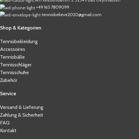
+49 163 7809099
tennisbelieve2020@gmail.com
Shop & Kategorien
Tennisbekleidung
Accessoires
Tennisbälle
Tennisschläger
Tennisschuhe
Zubehör
Service
Versand & Lieferung
Zahlung & Sicherheit
FAQ
Kontakt