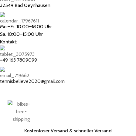
32549 Bad Oeynhausen
Mo.–Fr. 10:00–18:00 Uhr
Sa. 10:00–15:00 Uhr
Kontakt:
+49 163 7809099
tennisbelieve2020@gmail.com
Kostenloser Versand & schneller Versand