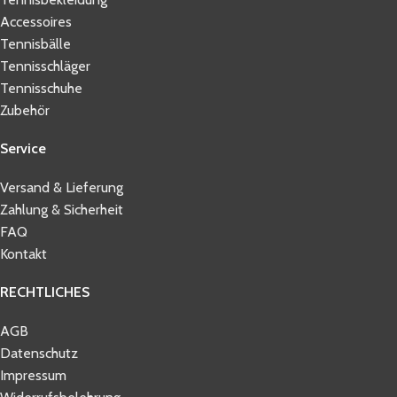
Accessoires
Tennisbälle
Tennisschläger
Tennisschuhe
Zubehör
Service
Versand & Lieferung
Zahlung & Sicherheit
FAQ
Kontakt
RECHTLICHES
AGB
Datenschutz
Impressum