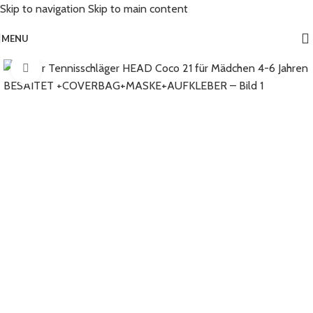
Skip to navigation
Skip to main content
MENU
Click to enlarge