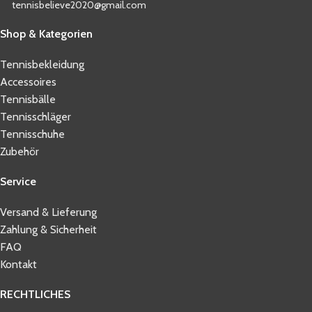
tennisbelieve2020@gmail.com
Shop & Kategorien
Tennisbekleidung
Accessoires
Tennisbälle
Tennisschläger
Tennisschuhe
Zubehör
Service
Versand & Lieferung
Zahlung & Sicherheit
FAQ
Kontakt
RECHTLICHES