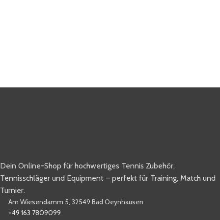
Dein Online-Shop für hochwertiges Tennis Zubehör,
Tennisschläger und Equipment – perfekt für Training, Match und
Turnier.
Am Wiesendamm 5, 32549 Bad Oeynhausen
+49 163 7809099