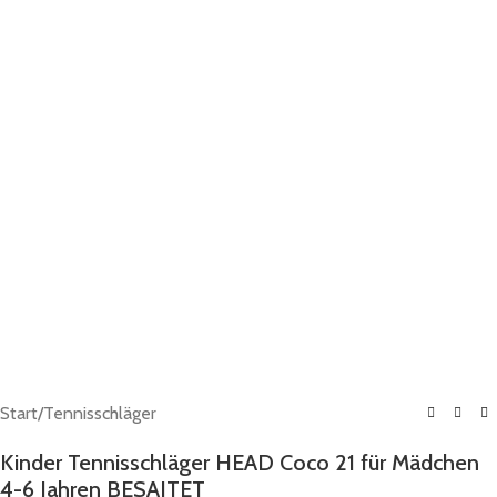
Start
/
Tennisschläger
Kinder Tennisschläger HEAD Coco 21 für Mädchen
4-6 Jahren BESAITET