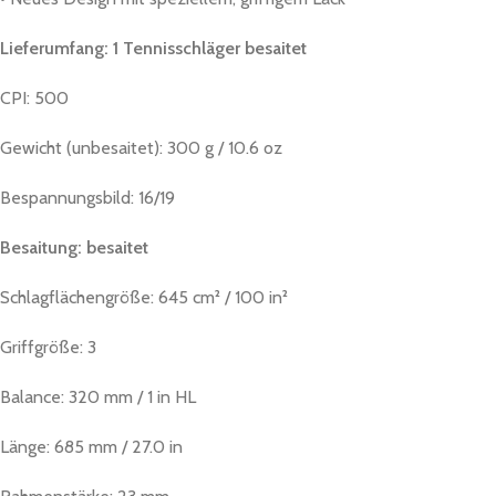
Lieferumfang: 1 Tennisschläger besaitet
CPI: 500
Gewicht (unbesaitet): 300 g / 10.6 oz
Bespannungsbild: 16/19
Besaitung: besaitet
Schlagflächengröße: 645 cm² / 100 in²
Griffgröße: 3
Balance: 320 mm / 1 in HL
Länge: 685 mm / 27.0 in