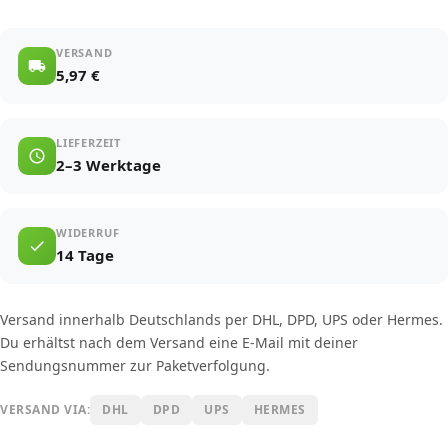
VERSAND
5,97 €
LIEFERZEIT
2–3 Werktage
WIDERRUF
14 Tage
Versand innerhalb Deutschlands per DHL, DPD, UPS oder Hermes.
Du erhältst nach dem Versand eine E-Mail mit deiner
Sendungsnummer zur Paketverfolgung.
VERSAND VIA:
DHL
DPD
UPS
HERMES