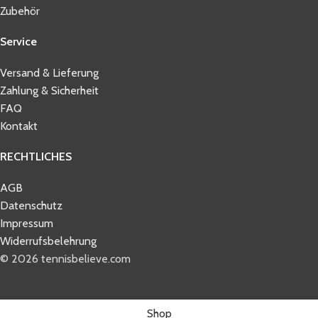
Zubehör
Service
Versand & Lieferung
Zahlung & Sicherheit
FAQ
Kontakt
RECHTLICHES
AGB
Datenschutz
Impressum
Widerrufsbelehrung
© 2026 tennisbelieve.com
Shop