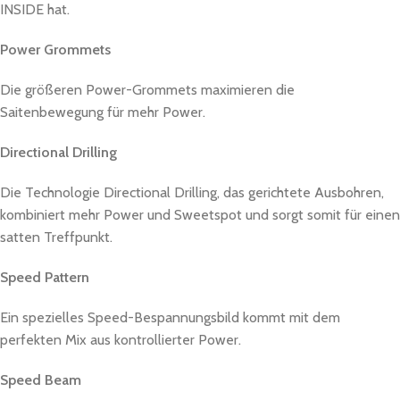
INSIDE hat.
Power Grommets
Die größeren Power-Grommets maximieren die
Saitenbewegung für mehr Power.
Directional Drilling
Die Technologie Directional Drilling, das gerichtete Ausbohren,
kombiniert mehr Power und Sweetspot und sorgt somit für einen
satten Treffpunkt.
Speed Pattern
Ein spezielles Speed-Bespannungsbild kommt mit dem
perfekten Mix aus kontrollierter Power.
Speed Beam