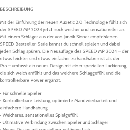
BESCHREIBUNG
Mit der Einführung der neuen Auxetic 2.0 Technologie fühlt sich
der SPEED MP 2024 jetzt noch weicher und sensationeller an.
Mit einem Schläger aus der von Jannik Sinner empfohlenen
SPEED Bestseller-Serie kannst du schnell spielen und dabei
jeden Schlag spüren. Die Neuauflage des SPEED MP 2024 – der
etwas leichter und etwas einfacher zu handhaben ist als der
Pro – umfasst ein neues Design mit einer speziellen Lackierung,
die sich weich anfühlt und das weichere Schlaggefühl und die
kontrollierbare Power ergänzt.
• Für schnelle Spieler
• Kontrollierbare Leistung, optimierte Manövrierbarkeit und
einfachere Handhabung
• Weicheres, sensationelles Spielgefühl
• Ultimative Verbindung zwischen Spieler und Schläger
• Neues Design mit speziellem, griffigem Lack