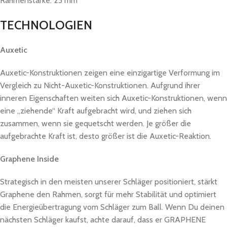
Rahmenstärke: 23 mm
TECHNOLOGIEN
Auxetic
Auxetic-Konstruktionen zeigen eine einzigartige Verformung im
Vergleich zu Nicht-Auxetic-Konstruktionen. Aufgrund ihrer
inneren Eigenschaften weiten sich Auxetic-Konstruktionen, wenn
eine „ziehende“ Kraft aufgebracht wird, und ziehen sich
zusammen, wenn sie gequetscht werden. Je größer die
aufgebrachte Kraft ist, desto größer ist die Auxetic-Reaktion.
Graphene Inside
Strategisch in den meisten unserer Schläger positioniert, stärkt
Graphene den Rahmen, sorgt für mehr Stabilität und optimiert
die Energieübertragung vom Schläger zum Ball. Wenn Du deinen
nächsten Schläger kaufst, achte darauf, dass er GRAPHENE