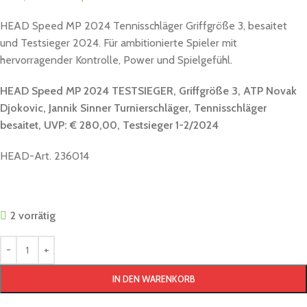
HEAD Speed MP 2024 Tennisschläger Griffgröße 3, besaitet
und Testsieger 2024. Für ambitionierte Spieler mit
hervorragender Kontrolle, Power und Spielgefühl.
HEAD Speed MP 2024 TESTSIEGER, Griffgröße 3, ATP Novak
Djokovic, Jannik Sinner Turnierschläger, Tennisschläger
besaitet, UVP: € 280,00, Testsieger 1-2/2024
HEAD-Art. 236014
2 vorrätig
IN DEN WARENKORB