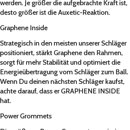
werden. Je größer die aufgebrachte Kraft ist,
desto größer ist die Auxetic-Reaktion.
Graphene Inside
Strategisch in den meisten unserer Schläger
positioniert, stärkt Graphene den Rahmen,
sorgt für mehr Stabilität und optimiert die
Energieübertragung vom Schläger zum Ball.
Wenn Du deinen nächsten Schläger kaufst,
achte darauf, dass er GRAPHENE INSIDE
hat.
Power Grommets