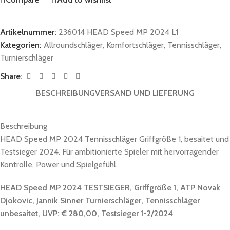
Artikelnummer:
236014 HEAD Speed MP 2024 L1
Kategorien:
Allroundschläger
,
Komfortschläger
,
Tennisschläger
,
Turnierschläger
Share:
BESCHREIBUNG
VERSAND UND LIEFERUNG
Beschreibung
HEAD Speed MP 2024 Tennisschläger Griffgröße 1, besaitet und
Testsieger 2024. Für ambitionierte Spieler mit hervorragender
Kontrolle, Power und Spielgefühl.
HEAD Speed MP 2024 TESTSIEGER, Griffgröße 1, ATP Novak
Djokovic, Jannik Sinner Turnierschläger, Tennisschläger
unbesaitet, UVP: € 280,00, Testsieger 1-2/2024