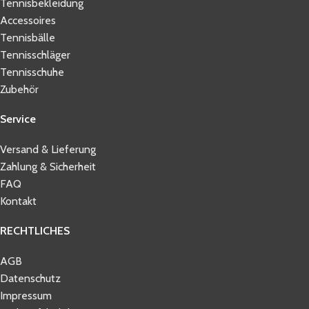
Tennisbekleidung
Accessoires
Tennisbälle
Tennisschläger
Tennisschuhe
Zubehör
Service
Versand & Lieferung
Zahlung & Sicherheit
FAQ
Kontakt
RECHTLICHES
AGB
Datenschutz
Impressum