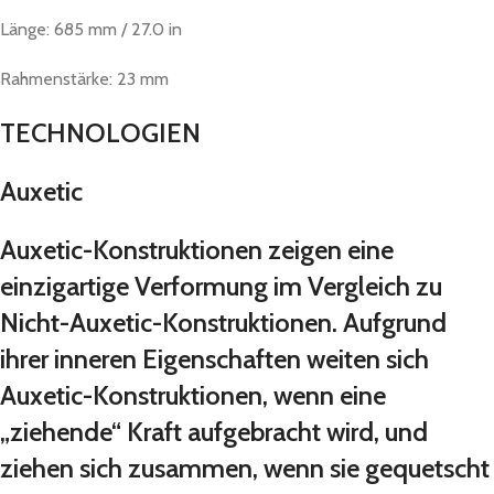
Länge: 685 mm / 27.0 in
Rahmenstärke: 23 mm
TECHNOLOGIEN
Auxetic
Auxetic-Konstruktionen zeigen eine
einzigartige Verformung im Vergleich zu
Nicht-Auxetic-Konstruktionen. Aufgrund
ihrer inneren Eigenschaften weiten sich
Auxetic-Konstruktionen, wenn eine
„ziehende“ Kraft aufgebracht wird, und
ziehen sich zusammen, wenn sie gequetscht