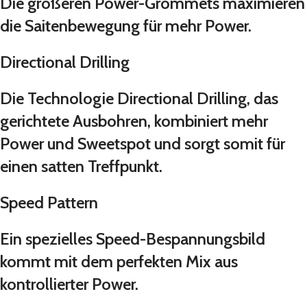
Die größeren Power-Grommets maximieren
die Saitenbewegung für mehr Power.
Directional Drilling
Die Technologie Directional Drilling, das
gerichtete Ausbohren, kombiniert mehr
Power und Sweetspot und sorgt somit für
einen satten Treffpunkt.
Speed Pattern
Ein spezielles Speed-Bespannungsbild
kommt mit dem perfekten Mix aus
kontrollierter Power.