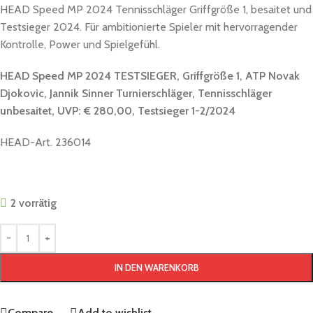
HEAD Speed MP 2024 Tennisschläger Griffgröße 1, besaitet und
Testsieger 2024. Für ambitionierte Spieler mit hervorragender
Kontrolle, Power und Spielgefühl.
HEAD Speed MP 2024 TESTSIEGER, Griffgröße 1, ATP Novak
Djokovic, Jannik Sinner Turnierschläger, Tennisschläger
unbesaitet, UVP: € 280,00, Testsieger 1-2/2024
HEAD-Art. 236014
2 vorrätig
IN DEN WARENKORB
Compare
Add to wishlist