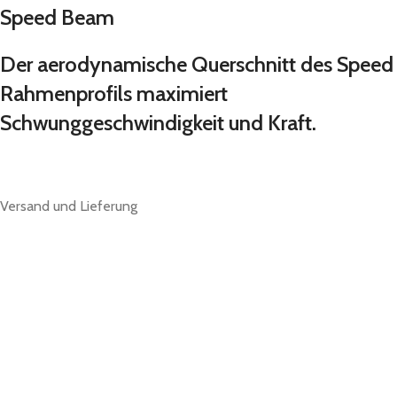
Speed Beam
Der aerodynamische Querschnitt des Speed
Rahmenprofils maximiert
Schwunggeschwindigkeit und Kraft.
Versand und Lieferung