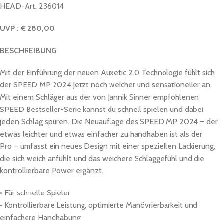
HEAD-Art. 236014
UVP : € 280,00
BESCHREIBUNG
Mit der Einführung der neuen Auxetic 2.0 Technologie fühlt sich
der SPEED MP 2024 jetzt noch weicher und sensationeller an.
Mit einem Schläger aus der von Jannik Sinner empfohlenen
SPEED Bestseller-Serie kannst du schnell spielen und dabei
jeden Schlag spüren. Die Neuauflage des SPEED MP 2024 – der
etwas leichter und etwas einfacher zu handhaben ist als der
Pro – umfasst ein neues Design mit einer speziellen Lackierung,
die sich weich anfühlt und das weichere Schlaggefühl und die
kontrollierbare Power ergänzt.
• Für schnelle Spieler
• Kontrollierbare Leistung, optimierte Manövrierbarkeit und
einfachere Handhabung