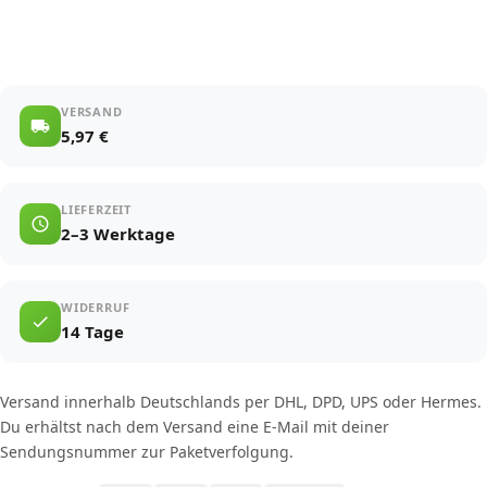
VERSAND
5,97 €
LIEFERZEIT
2–3 Werktage
WIDERRUF
14 Tage
Versand innerhalb Deutschlands per DHL, DPD, UPS oder Hermes.
Du erhältst nach dem Versand eine E-Mail mit deiner
Sendungsnummer zur Paketverfolgung.