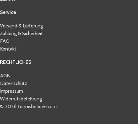
Service
Versand & Lieferung
Zahlung & Sicherheit
FAQ
Kontakt
RECHTLICHES
AGB
Datenschutz
Impressum
Widerrufsbelehrung
© 2026 tennisbelieve.com
Shop