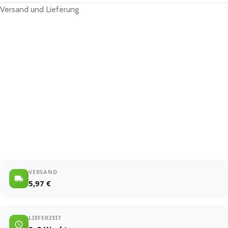
Versand und Lieferung
VERSAND
5,97 €
LIEFERZEIT