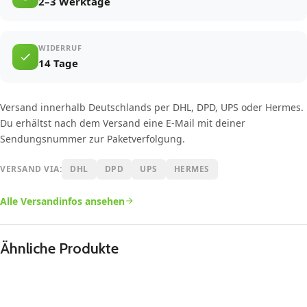
2–3 Werktage
WIDERRUF
14 Tage
Versand innerhalb Deutschlands per DHL, DPD, UPS oder Hermes.
Du erhältst nach dem Versand eine E-Mail mit deiner
Sendungsnummer zur Paketverfolgung.
VERSAND VIA:
DHL
DPD
UPS
HERMES
Alle Versandinfos ansehen
Ähnliche Produkte