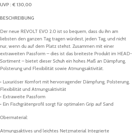
UVP : € 130,00
BESCHREIBUNG
Der neue REVOLT EVO 2.0 ist so bequem, dass du ihn am
liebsten den ganzen Tag tragen würdest, jeden Tag, und nicht
nur, wenn du auf dem Platz stehst. Zusammen mit einer
extraweiten Passform – dies ist das breiteste Produkt im HEAD-
Sortiment – bietet dieser Schuh ein hohes Maß an Dämpfung,
Polsterung und Flexibilität sowie Atmungsaktivität.
• Luxuriöser Komfort mit hervorragender Dämpfung, Polsterung,
Flexibilität und Atmungsaktivität
• Extraweite Passform
• Ein Fischgrätenprofil sorgt für optimalen Grip auf Sand
Obermaterial:
Atmungsaktives und leichtes Netzmaterial Integrierte