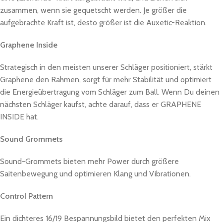
zusammen, wenn sie gequetscht werden. Je größer die
aufgebrachte Kraft ist, desto größer ist die Auxetic-Reaktion.
Graphene Inside
Strategisch in den meisten unserer Schläger positioniert, stärkt
Graphene den Rahmen, sorgt für mehr Stabilität und optimiert
die Energieübertragung vom Schläger zum Ball. Wenn Du deinen
nächsten Schläger kaufst, achte darauf, dass er GRAPHENE
INSIDE hat.
Sound Grommets
Sound-Grommets bieten mehr Power durch größere
Saitenbewegung und optimieren Klang und Vibrationen.
Control Pattern
Ein dichteres 16/19 Bespannungsbild bietet den perfekten Mix