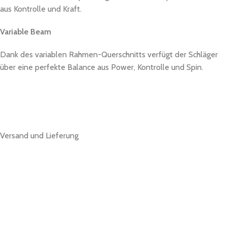
aus Kontrolle und Kraft.
Variable Beam
Dank des variablen Rahmen-Querschnitts verfügt der Schläger
über eine perfekte Balance aus Power, Kontrolle und Spin.
Versand und Lieferung