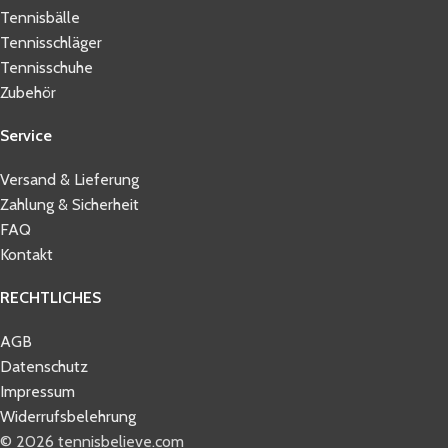
Tennisbälle
Tennisschläger
Tennisschuhe
Zubehör
Service
Versand & Lieferung
Zahlung & Sicherheit
FAQ
Kontakt
RECHTLICHES
AGB
Datenschutz
Impressum
Widerrufsbelehrung
© 2026 tennisbelieve.com