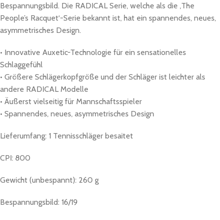
Bespannungsbild. Die RADICAL Serie, welche als die ,The
People’s Racquet‘-Serie bekannt ist, hat ein spannendes, neues,
asymmetrisches Design.
• Innovative Auxetic-Technologie für ein sensationelles
Schlaggefühl
• Größere Schlägerkopfgröße und der Schläger ist leichter als
andere RADICAL Modelle
• Äußerst vielseitig für Mannschaftsspieler
• Spannendes, neues, asymmetrisches Design
Lieferumfang: 1 Tennisschläger besaitet
CPI: 800
Gewicht (unbespannt): 260 g
Bespannungsbild: 16/19