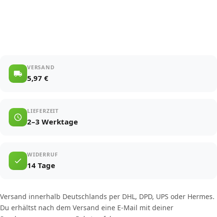
VERSAND
5,97 €
LIEFERZEIT
2–3 Werktage
WIDERRUF
14 Tage
Versand innerhalb Deutschlands per DHL, DPD, UPS oder Hermes.
Du erhältst nach dem Versand eine E-Mail mit deiner