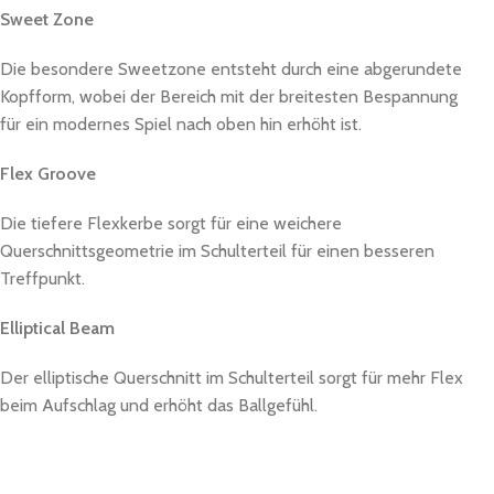
Sweet Zone
Die besondere Sweetzone entsteht durch eine abgerundete
Kopfform, wobei der Bereich mit der breitesten Bespannung
für ein modernes Spiel nach oben hin erhöht ist.
Flex Groove
Die tiefere Flexkerbe sorgt für eine weichere
Querschnittsgeometrie im Schulterteil für einen besseren
Treffpunkt.
Elliptical Beam
Der elliptische Querschnitt im Schulterteil sorgt für mehr Flex
beim Aufschlag und erhöht das Ballgefühl.