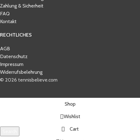
Zahlung & Sicherheit
FAQ
Kontakt
RECHTLICHES
AGB
Datenschutz
Impressum
Widerrufsbelehrung
© 2026 tennisbelieve.com
Shop
Wishlist
Cart
Search