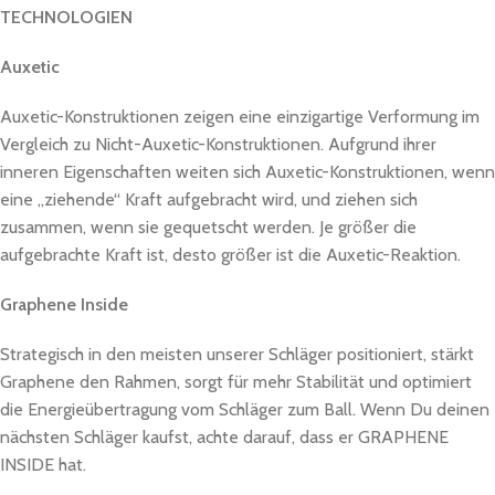
TECHNOLOGIEN
Auxetic
Auxetic-Konstruktionen zeigen eine einzigartige Verformung im
Vergleich zu Nicht-Auxetic-Konstruktionen. Aufgrund ihrer
inneren Eigenschaften weiten sich Auxetic-Konstruktionen, wenn
eine „ziehende“ Kraft aufgebracht wird, und ziehen sich
zusammen, wenn sie gequetscht werden. Je größer die
aufgebrachte Kraft ist, desto größer ist die Auxetic-Reaktion.
Graphene Inside
Strategisch in den meisten unserer Schläger positioniert, stärkt
Graphene den Rahmen, sorgt für mehr Stabilität und optimiert
die Energieübertragung vom Schläger zum Ball. Wenn Du deinen
nächsten Schläger kaufst, achte darauf, dass er GRAPHENE
INSIDE hat.