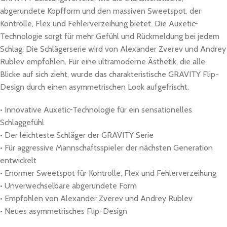
abgerundete Kopfform und den massiven Sweetspot, der
Kontrolle, Flex und Fehlerverzeihung bietet. Die Auxetic-
Technologie sorgt für mehr Gefühl und Rückmeldung bei jedem
Schlag. Die Schlägerserie wird von Alexander Zverev und Andrey
Rublev empfohlen. Für eine ultramoderne Ästhetik, die alle
Blicke auf sich zieht, wurde das charakteristische GRAVITY Flip-
Design durch einen asymmetrischen Look aufgefrischt.
• Innovative Auxetic-Technologie für ein sensationelles
Schlaggefühl
• Der leichteste Schläger der GRAVITY Serie
• Für aggressive Mannschaftsspieler der nächsten Generation
entwickelt
• Enormer Sweetspot für Kontrolle, Flex und Fehlerverzeihung
• Unverwechselbare abgerundete Form
• Empfohlen von Alexander Zverev und Andrey Rublev
• Neues asymmetrisches Flip-Design