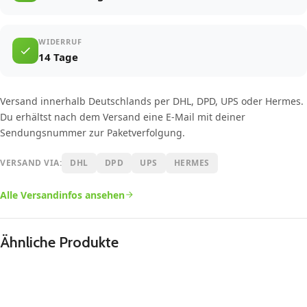
WIDERRUF
14 Tage
Versand innerhalb Deutschlands per DHL, DPD, UPS oder Hermes.
Du erhältst nach dem Versand eine E-Mail mit deiner
Sendungsnummer zur Paketverfolgung.
VERSAND VIA:
DHL
DPD
UPS
HERMES
Alle Versandinfos ansehen
Ähnliche Produkte