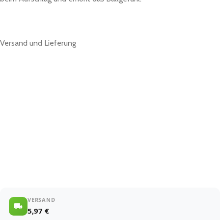
Versand und Lieferung
VERSAND
5,97 €