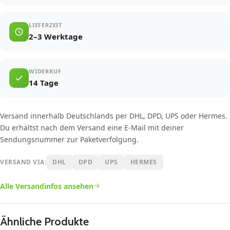
LIEFERZEIT
2–3 Werktage
WIDERRUF
14 Tage
Versand innerhalb Deutschlands per DHL, DPD, UPS oder Hermes.
Du erhältst nach dem Versand eine E-Mail mit deiner
Sendungsnummer zur Paketverfolgung.
VERSAND VIA:
DHL
DPD
UPS
HERMES
Alle Versandinfos ansehen
Ähnliche Produkte