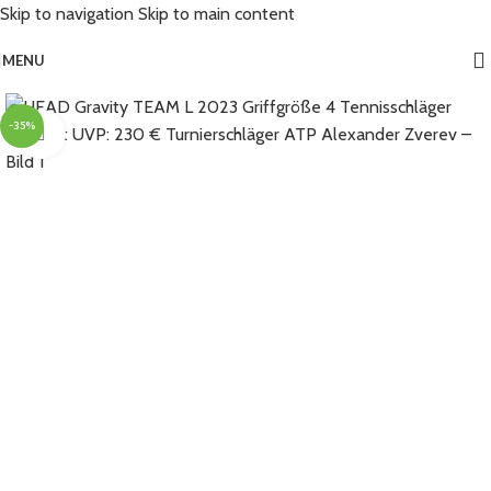
Skip to navigation
Skip to main content
MENU
-35%
Click to enlarge