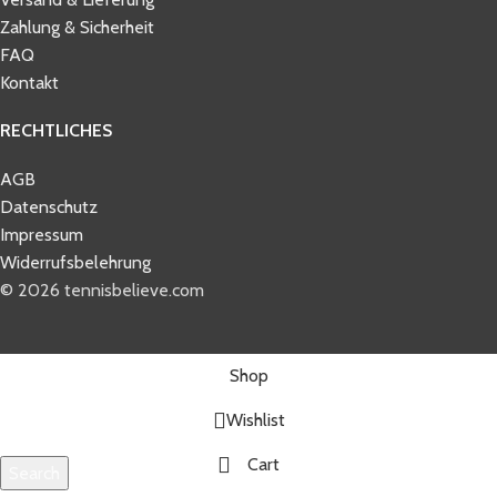
Zahlung & Sicherheit
FAQ
Kontakt
RECHTLICHES
AGB
Datenschutz
Impressum
Widerrufsbelehrung
© 2026 tennisbelieve.com
Shop
Wishlist
Cart
Search