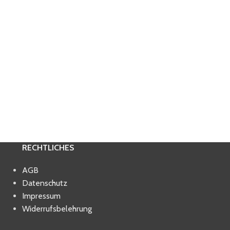
RECHTLICHES
AGB
Datenschutz
Impressum
Widerrufsbelehrung