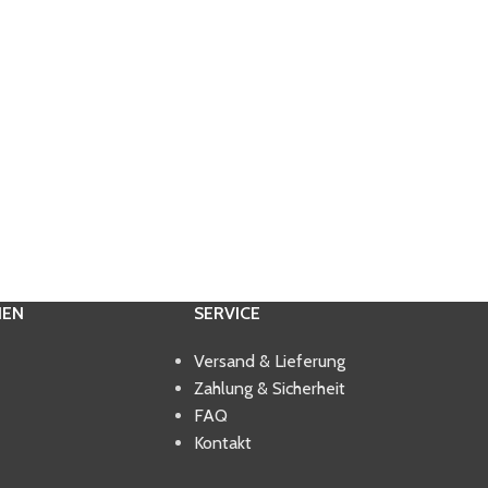
IEN
SERVICE
Versand & Lieferung
Zahlung & Sicherheit
FAQ
Kontakt