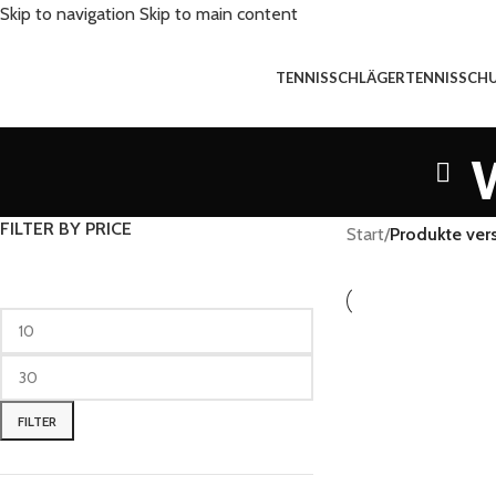
Skip to navigation
Skip to main content
TENNISSCHLÄGER
TENNISSCH
FILTER BY PRICE
Start
/
Produkte ver
FILTER