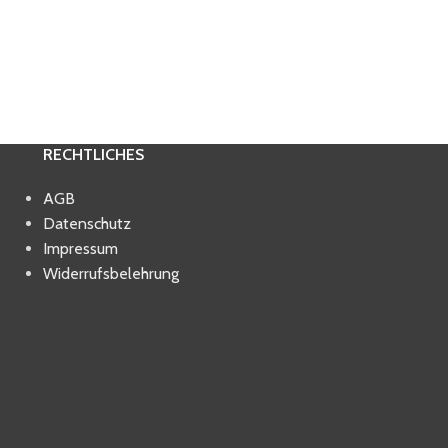
RECHTLICHES
AGB
Datenschutz
Impressum
Widerrufsbelehrung