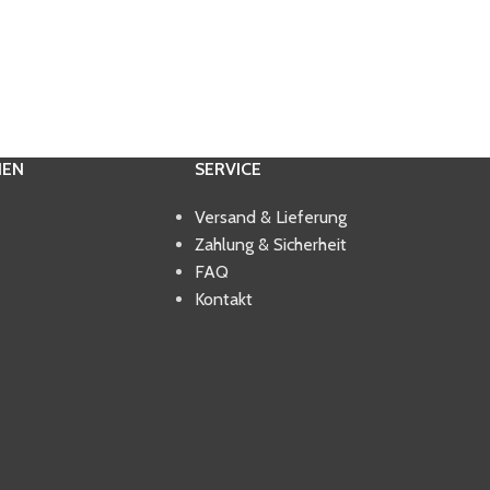
IEN
SERVICE
Versand & Lieferung
Zahlung & Sicherheit
FAQ
Kontakt