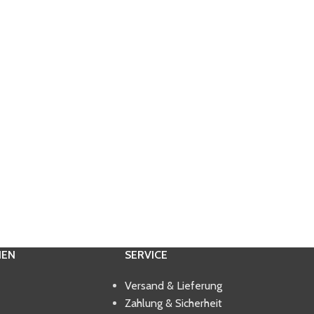
IEN
SERVICE
Versand & Lieferung
Zahlung & Sicherheit