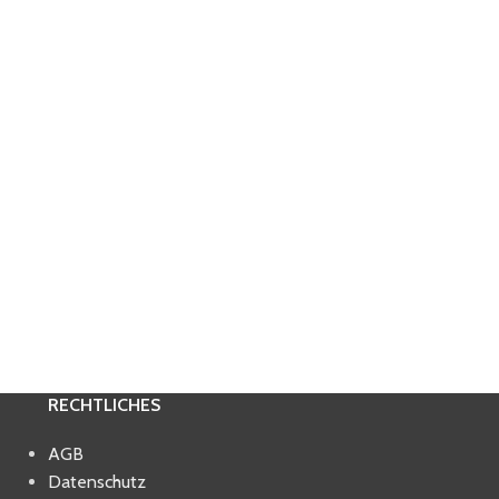
RECHTLICHES
AGB
Datenschutz