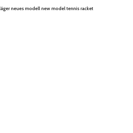
schläger neues modell new model tennis racket