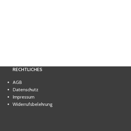
RECHTLICHES
AGB
Datenschutz
Impressum
Widerrufsbelehrung