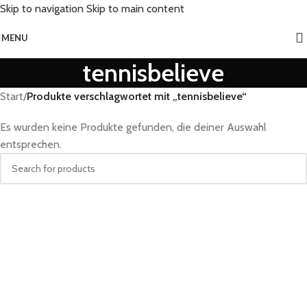
Skip to navigation
Skip to main content
MENU
tennisbelieve
Start
/
Produkte verschlagwortet mit „tennisbelieve“
Es wurden keine Produkte gefunden, die deiner Auswahl
entsprechen.