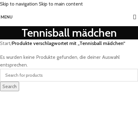
Skip to navigation
Skip to main content
MENU
Tennisball mädchen
Start
/
Produkte verschlagwortet mit „Tennisball mädchen“
Es wurden keine Produkte gefunden, die deiner Auswahl
entsprechen.
Search