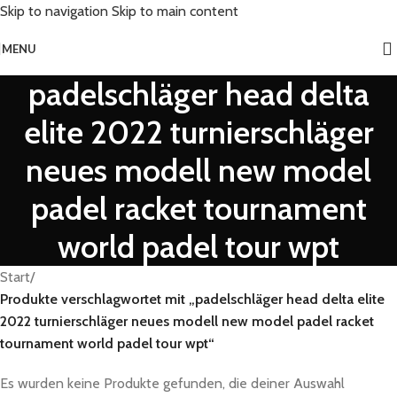
Skip to navigation
Skip to main content
MENU
padelschläger head delta
elite 2022 turnierschläger
neues modell new model
padel racket tournament
world padel tour wpt
Start
/
Produkte verschlagwortet mit „padelschläger head delta elite
2022 turnierschläger neues modell new model padel racket
tournament world padel tour wpt“
Es wurden keine Produkte gefunden, die deiner Auswahl