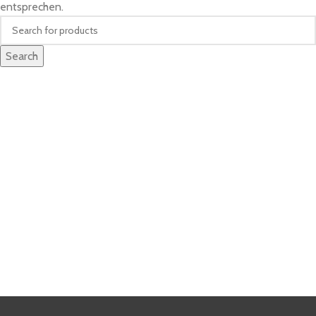
entsprechen.
Search