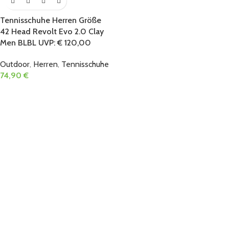
Tennisschuhe Herren Größe
42 Head Revolt Evo 2.0 Clay
Men BLBL UVP: € 120,00
Outdoor
,
Herren
,
Tennisschuhe
74,90
€