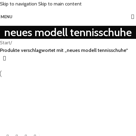
Skip to navigation
Skip to main content
MENU
neues modell tennisschuhe
Start
/
Produkte verschlagwortet mit „neues modell tennisschuhe“