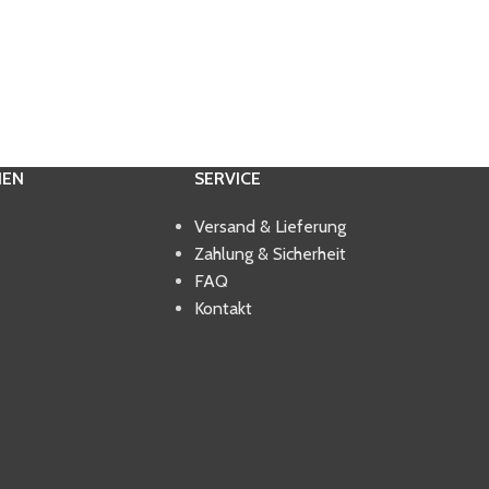
IEN
SERVICE
Versand & Lieferung
Zahlung & Sicherheit
FAQ
Kontakt