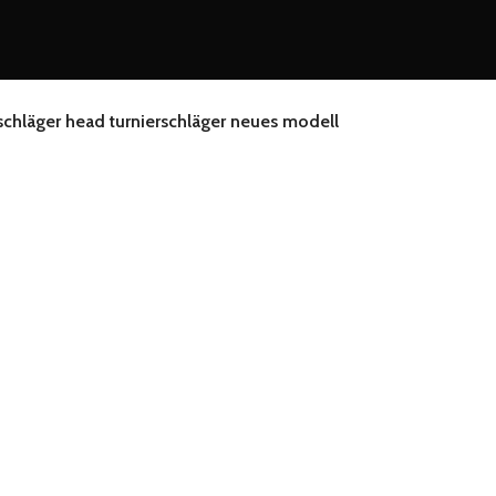
sschläger head turnierschläger neues modell