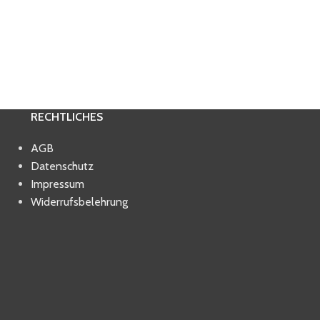
RECHTLICHES
AGB
Datenschutz
Impressum
Widerrufsbelehrung