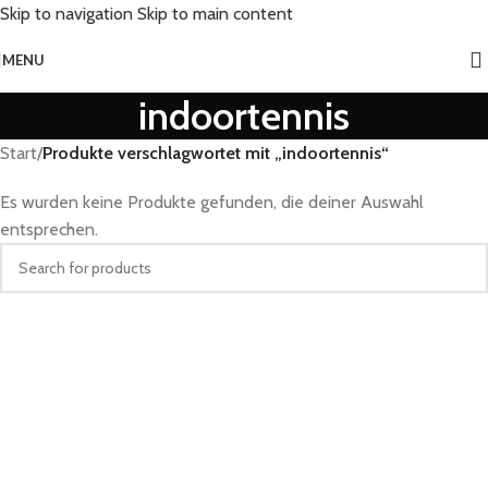
Skip to navigation
Skip to main content
MENU
indoortennis
Start
/
Produkte verschlagwortet mit „indoortennis“
Es wurden keine Produkte gefunden, die deiner Auswahl
entsprechen.