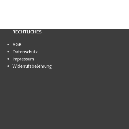
RECHTLICHES
AGB
Datenschutz
Impressum
Widerrufsbelehrung