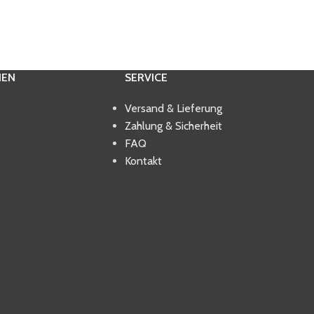
IEN
SERVICE
Versand & Lieferung
Zahlung & Sicherheit
FAQ
Kontakt