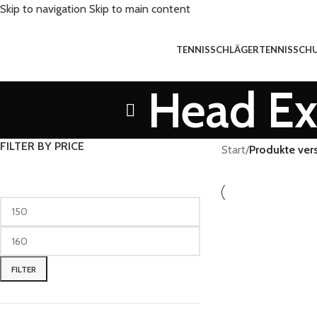
Skip to navigation
Skip to main content
TENNISSCHLÄGER
TENNISSCH
Head Ex
FILTER BY PRICE
Start
/
Produkte ver
FILTER