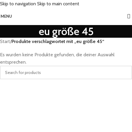
Skip to navigation
Skip to main content
MENU
eu größe 45
Start
/
Produkte verschlagwortet mit „eu größe 45“
Es wurden keine Produkte gefunden, die deiner Auswahl
entsprechen.