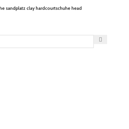
he sandplatz clay hardcourtschuhe head