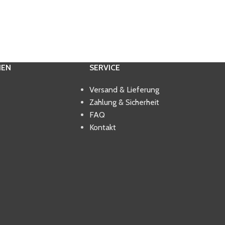
IEN
SERVICE
Versand & Lieferung
Zahlung & Sicherheit
FAQ
Kontakt