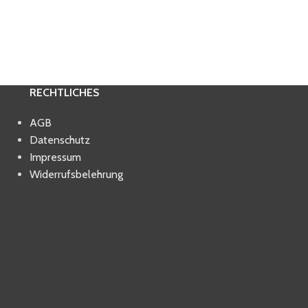
RECHTLICHES
AGB
Datenschutz
Impressum
Widerrufsbelehrung