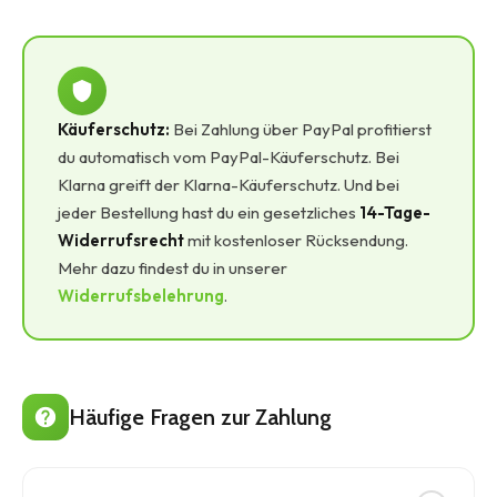
Käuferschutz:
Bei Zahlung über PayPal profitierst
du automatisch vom PayPal-Käuferschutz. Bei
Klarna greift der Klarna-Käuferschutz. Und bei
jeder Bestellung hast du ein gesetzliches
14-Tage-
Widerrufsrecht
mit kostenloser Rücksendung.
Mehr dazu findest du in unserer
Widerrufsbelehrung
.
Häufige Fragen zur Zahlung