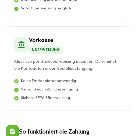
Sofortüberweisung möglich
Vorkasse
ÜBERWEISUNG
Klassisch per Banküberweisung bezahlen. Du erhältst
die Kontodaten in der Bestellbestätigung.
Keine Drittanbieter notwendig
Versand nach Zahlungseingang
Sichere SEPA-Überweisung
So funktioniert die Zahlung