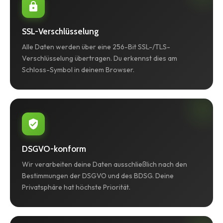
SSL-Verschlüsselung
Alle Daten werden über eine 256-Bit SSL-/TLS-
Verschlüsselung übertragen. Du erkennst dies am
Schloss-Symbol in deinem Browser.
DSGVO-konform
Wir verarbeiten deine Daten ausschließlich nach den
Bestimmungen der DSGVO und des BDSG. Deine
Privatsphäre hat höchste Priorität.