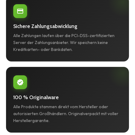
Sichere Zahlungsabwicklung
Alle Zahlungen laufen über die PCI-DSS-zertifizierten
Server der Zahlungsanbieter. Wir speichern keine
Kreditkarten- oder Bankdaten.
100 % Originalware
Alle Produkte stammen direkt vom Hersteller oder
autorisierten Großhändlern. Originalverpackt mit voller
Herstellergarantie.