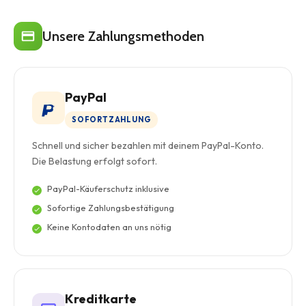
Unsere Zahlungsmethoden
PayPal
SOFORTZAHLUNG
Schnell und sicher bezahlen mit deinem PayPal-Konto.
Die Belastung erfolgt sofort.
PayPal-Käuferschutz inklusive
Sofortige Zahlungsbestätigung
Keine Kontodaten an uns nötig
Kreditkarte