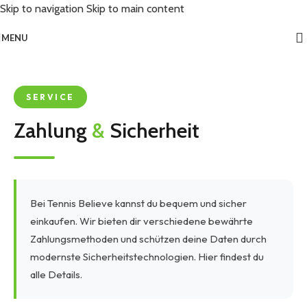
Skip to navigation
Skip to main content
MENU
SERVICE
Zahlung
&
Sicherheit
Bei Tennis Believe kannst du bequem und sicher
einkaufen. Wir bieten dir verschiedene bewährte
Zahlungsmethoden und schützen deine Daten durch
modernste Sicherheitstechnologien. Hier findest du
alle Details.