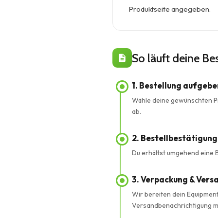
Produktseite angegeben.
So läuft deine Be
1. Bestellung aufgebe
Wähle deine gewünschten Pr
ab.
2. Bestellbestätigung
Du erhältst umgehend eine Be
3. Verpackung & Vers
Wir bereiten dein Equipmen
Versandbenachrichtigung m