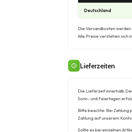
Deutschland
Die Versandkosten werden d
Alle Preise verstehen sich 
Lieferzeiten
Die Lieferzeit innerhalb De
Sonn- und Feiertagen erfolg
Bitte beachte: Bei Zahlung 
Zahlung auf unserem Konto. 
Sollte es bei einzelnen Art