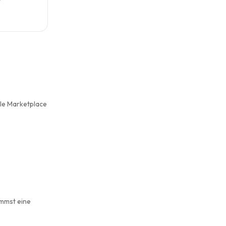
le Marketplace
ommst eine